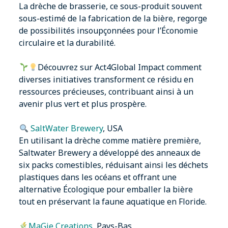
La drèche de brasserie, ce sous-produit souvent
sous-estimé de la fabrication de la bière, regorge
de possibilités insoupçonnées pour l’Économie
circulaire et la durabilité.
Découvrez sur
Act4Global Impact
comment
diverses initiatives transforment ce résidu en
ressources précieuses, contribuant ainsi à un
avenir plus vert et plus prospère.
SaltWater Brewery
, USA
En utilisant la drèche comme matière première,
Saltwater Brewery a développé des anneaux de
six packs comestibles, réduisant ainsi les déchets
plastiques dans les océans et offrant une
alternative Écologique pour emballer la bière
tout en préservant la faune aquatique en Floride.
MaGie Creations
, Pays-Bas