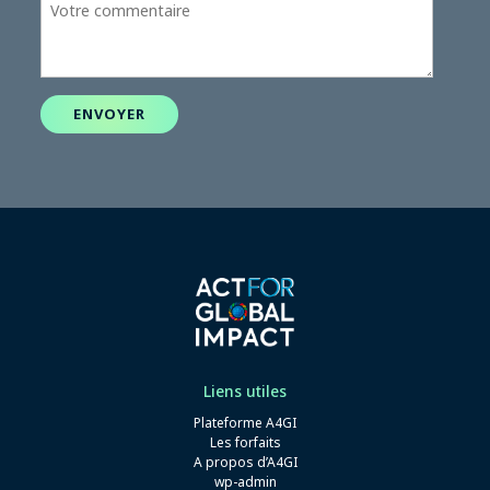
ENVOYER
Liens utiles
Plateforme A4GI
Les forfaits
A propos d’A4GI
wp-admin