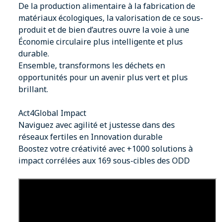
De la production alimentaire à la fabrication de
matériaux écologiques, la valorisation de ce sous-
produit et de bien d’autres ouvre la voie à une
Économie circulaire plus intelligente et plus
durable.
Ensemble, transformons les déchets en
opportunités pour un avenir plus vert et plus
brillant.
Act4Global Impact
Naviguez avec agilité et justesse dans des
réseaux fertiles en Innovation durable
Boostez votre créativité avec +1000 solutions à
impact corrélées aux 169 sous-cibles des
ODD