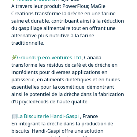
A travers leur produit PowerFlour, MaGie
Creations transforme la drèche en une farine
saine et durable, contribuant ainsi à la réduction
du gaspillage alimentaire tout en offrant une
alternative plus nutritive à la farine
traditionnelle.
GroundUp eco-ventures Ltd.
, Canada
transforme les résidus de café et de drèche en
ingrédients pour diverses applications en
pâtisserie, en aliments diététiques et en huiles
essentielles pour la cosmétique, démontrant
ainsi le potentiel de la drèche dans la fabrication
d’UpcycledFoods de haute qualité.
La Biscuiterie Handi-Gaspi
, France
En intégrant la drèche dans la production de
biscuits, Handi-Gaspi offre une solution