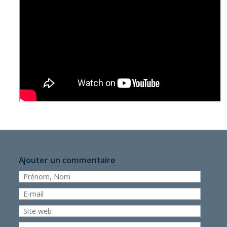
Ajouter un commentaire