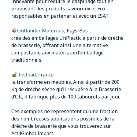
innovante pour réduire le gaspillage tout en
proposant des produits savoureux et Éco-
responsables en partenariat avec un ESAT.
Outlander Materials
, Pays-Bas
crée des emballages UnPlastic à partir de drèche
de brasserie, offrant ainsi une alternative
compostable aux matériaux d’emballage
traditionnels.
Instead
, France
la transforme en meubles. Ainsi à partir de 200
Kg de drèche sèche qu’il récupère à la Brasserie
d’Olt, il fabrique plus de 100 tabourets par jour.
Ces exemples ne représentent qu’une fraction
des nombreuses applications possibles de la
drèche de brasserie que vous trouverez sur
Act4Global Impact
.